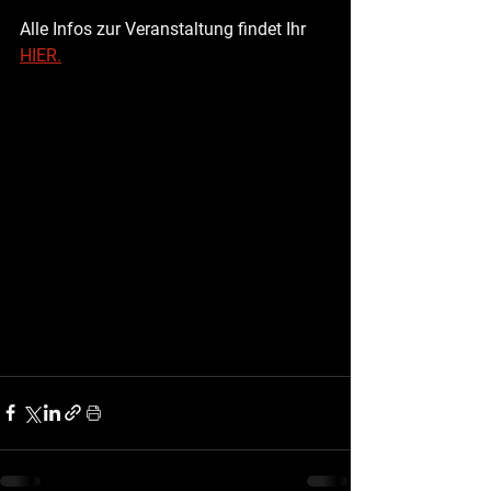
Alle Infos zur Veranstaltung findet Ihr 
HIER.